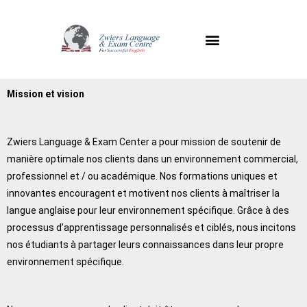
Mission et vision
Zwiers Language & Exam Center a pour mission de soutenir de
manière optimale nos clients dans un environnement commercial,
professionnel et / ou académique. Nos formations uniques et
innovantes encouragent et motivent nos clients à maîtriser la
langue anglaise pour leur environnement spécifique. Grâce à des
processus d’apprentissage personnalisés et ciblés, nous incitons
nos étudiants à partager leurs connaissances dans leur propre
environnement spécifique.