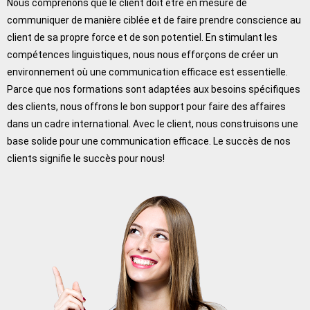
Nous comprenons que le client doit être en mesure de
communiquer de manière ciblée et de faire prendre conscience au
client de sa propre force et de son potentiel. En stimulant les
compétences linguistiques, nous nous efforçons de créer un
environnement où une communication efficace est essentielle.
Parce que nos formations sont adaptées aux besoins spécifiques
des clients, nous offrons le bon support pour faire des affaires
dans un cadre international. Avec le client, nous construisons une
base solide pour une communication efficace. Le succès de nos
clients signifie le succès pour nous!