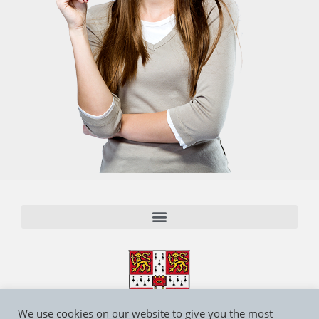
We use cookies on our website to give you the most