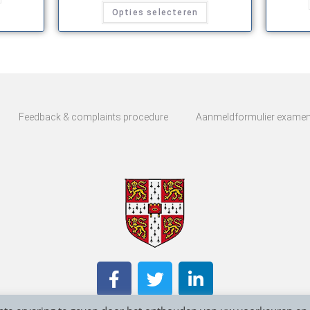
Opties selecteren
Feedback & complaints procedure
Aanmeldformulier exame