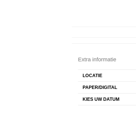
Extra informatie
LOCATIE
PAPER/DIGITAL
KIES UW DATUM