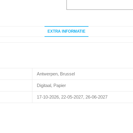
EXTRA INFORMATIE
Antwerpen, Brussel
Digitaal, Papier
17-10-2026, 22-05-2027, 26-06-2027