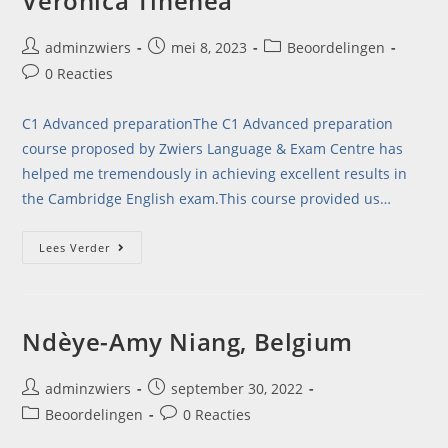
Veronica Tihenea
adminzwiers
mei 8, 2023
Beoordelingen
0 Reacties
C1 Advanced preparationThe C1 Advanced preparation
course proposed by Zwiers Language & Exam Centre has
helped me tremendously in achieving excellent results in
the Cambridge English exam.This course provided us…
Lees Verder
Ndèye-Amy Niang, Belgium
adminzwiers
september 30, 2022
Beoordelingen
0 Reacties