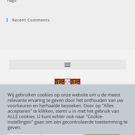
Tiago
Recent Comments
Wij gebruiken cookies op onze website om u de meest
relevante ervaring te geven door het onthouden van uw
voorkeuren en herhaalde bezoeken. Door op "Alles
accepteren" te klikken, stemt u in met het gebruik van
ALLE cookies. U kunt echter ook naar "Cookie-
instellingen" gaan om een gecontroleerde toestemming te
geven.