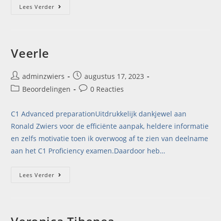
Lees Verder
Veerle
adminzwiers
augustus 17, 2023
Beoordelingen
0 Reacties
C1 Advanced preparationUitdrukkelijk dankjewel aan
Ronald Zwiers voor de efficiënte aanpak, heldere informatie
en zelfs motivatie toen ik overwoog af te zien van deelname
aan het C1 Proficiency examen.Daardoor heb…
Lees Verder