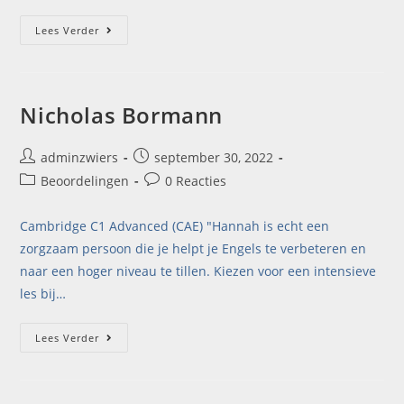
Lees Verder
Nicholas Bormann
adminzwiers
september 30, 2022
Beoordelingen
0 Reacties
Cambridge C1 Advanced (CAE) "Hannah is echt een
zorgzaam persoon die je helpt je Engels te verbeteren en
naar een hoger niveau te tillen. Kiezen voor een intensieve
les bij…
Lees Verder