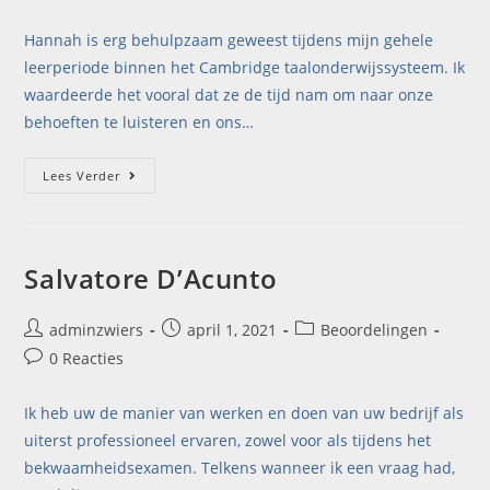
Hannah is erg behulpzaam geweest tijdens mijn gehele
leerperiode binnen het Cambridge taalonderwijssysteem. Ik
waardeerde het vooral dat ze de tijd nam om naar onze
behoeften te luisteren en ons…
Lees Verder
Salvatore D’Acunto
adminzwiers
april 1, 2021
Beoordelingen
0 Reacties
Ik heb uw de manier van werken en doen van uw bedrijf als
uiterst professioneel ervaren, zowel voor als tijdens het
bekwaamheidsexamen. Telkens wanneer ik een vraag had,