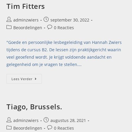
Tim Fitters
adminzwiers
september 30, 2022
Beoordelingen
0 Reacties
"Goede en persoonlijke lesbegeleiding van Hannah Zwiers
tijdens de cursus B2. De lessen zijn praktijkgericht waarin
veel geoefend wordt. Je krijgt voldoende aandacht en
gelegenheid om je vragen te stellen.…
Lees Verder
Tiago, Brussels.
adminzwiers
augustus 28, 2021
Beoordelingen
0 Reacties