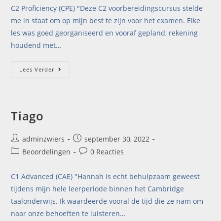
C2 Proficiency (CPE) "Deze C2 voorbereidingscursus stelde
me in staat om op mijn best te zijn voor het examen. Elke
les was goed georganiseerd en vooraf gepland, rekening
houdend met…
Lees Verder
Tiago
adminzwiers
september 30, 2022
Beoordelingen
0 Reacties
C1 Advanced (CAE) "Hannah is echt behulpzaam geweest
tijdens mijn hele leerperiode binnen het Cambridge
taalonderwijs. Ik waardeerde vooral de tijd die ze nam om
naar onze behoeften te luisteren…