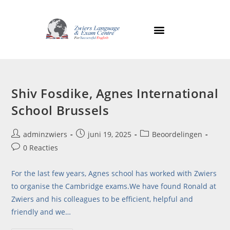
Shiv Fosdike, Agnes International
School Brussels
adminzwiers
juni 19, 2025
Beoordelingen
0 Reacties
For the last few years, Agnes school has worked with Zwiers
to organise the Cambridge exams.We have found Ronald at
Zwiers and his colleagues to be efficient, helpful and
friendly and we…